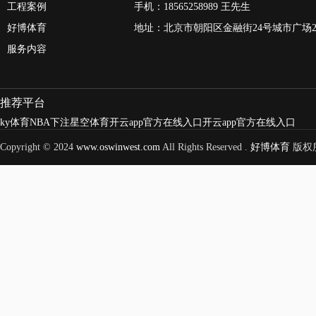
工程案例
手机：18565258989 王先生
好博体育
地址：北京市朝阳区金融街24号城市广场21
服务内容
推荐平台
ky体育
NBA下注
星空体育
开云app官方在线入口
开云app官方在线入口
Copyright © 2024
www.oswinwest.com
All Rights Reserved .
好博体育
版权